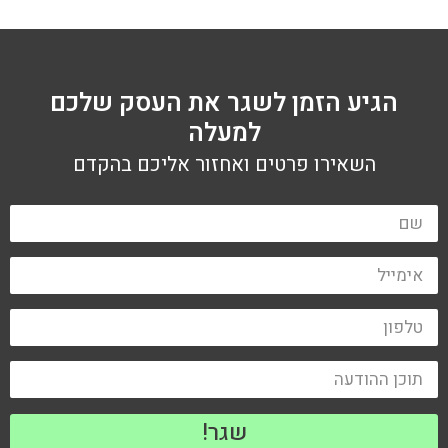
הגיע הזמן לשגר את העסק שלכם
למעלה
השאירו פרטים ואחזור אליכם בהקדם
שגר!