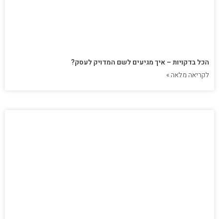
הכל בדקויות – איך מגיעים לשם המדויק לעסק?
לקריאה מלאה »