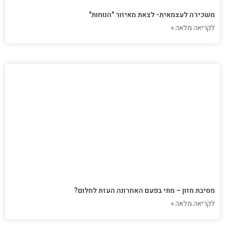
משכירה לעצמאית- לצאת מאיזור "הנוחות"
לקריאה מלאה »
מסיבת חזון – מתי בפעם האחרונה העזת לחלום?
לקריאה מלאה »