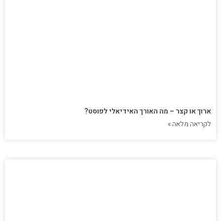
ארוך או קצר – מה האורך האידיאלי לפוסט?
לקריאה מלאה »