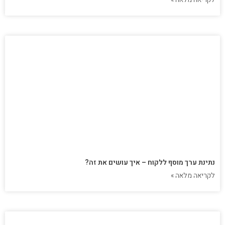
נתינת ערך מוסף ללקוח – איך עושים את זה?
לקריאה מלאה »